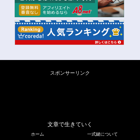
スポンサーリンク
文章で生きていく
ホーム
一式鍵について