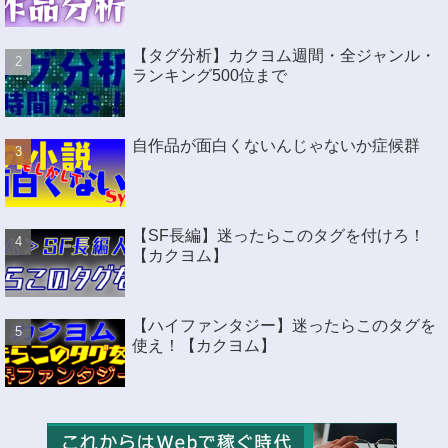
【タグ分析】カクヨム週間・全ジャンル・
ランキング500位まで
自作品が面白くないんじゃないか症候群
【SF長編】迷ったらこのタグを付けろ！
【カクヨム】
【ハイファンタジー】迷ったらこのタグを
使え！【カクヨム】