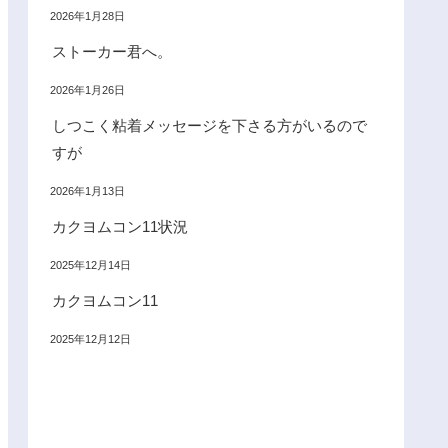
2026年1月28日
ストーカー君へ。
2026年1月26日
しつこく粘着メッセージを下さる方がいるので
すが
2026年1月13日
カクヨムコン11状況
2025年12月14日
カクヨムコン11
2025年12月12日