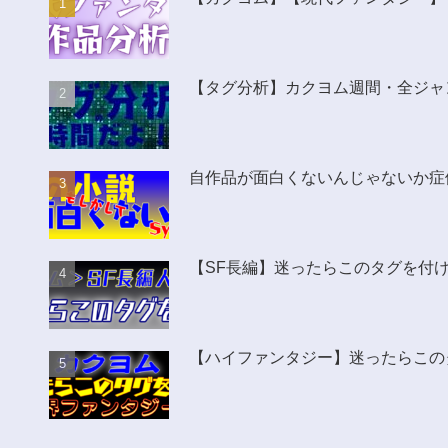
【タグ分析】カクヨム週間・全ジャ
自作品が面白くないんじゃないか症
【SF長編】迷ったらこのタグを付
【ハイファンタジー】迷ったらこの