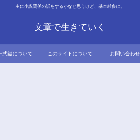
主に小説関係の話をするかなと思うけど、基本雑多に。
文章で生きていく
一式鍵について
このサイトについて
お問い合わせ