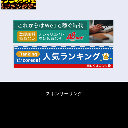
スポンサーリンク