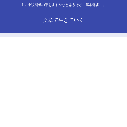
主に小説関係の話をするかなと思うけど、基本雑多に。
文章で生きていく