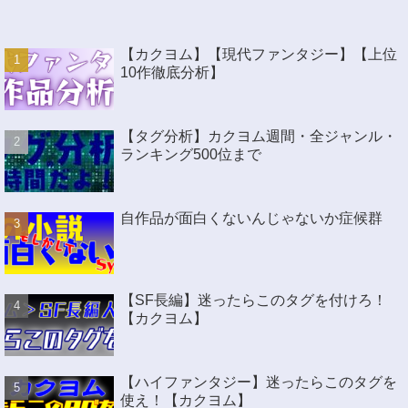
【カクヨム】【現代ファンタジー】【上位
10作徹底分析】
【タグ分析】カクヨム週間・全ジャンル・
ランキング500位まで
自作品が面白くないんじゃないか症候群
【SF長編】迷ったらこのタグを付けろ！
【カクヨム】
【ハイファンタジー】迷ったらこのタグを
使え！【カクヨム】