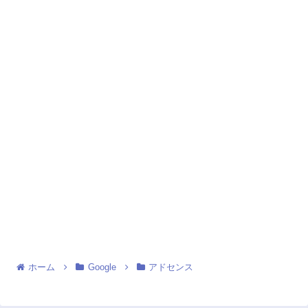
ホーム
Google
アドセンス