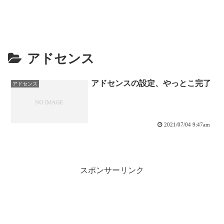
アドセンス
アドセンスの設定、やっとこ完了
アドセンス
2021/07/04 9:47am
スポンサーリンク