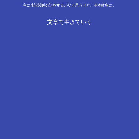
主に小説関係の話をするかなと思うけど、基本雑多に。
文章で生きていく