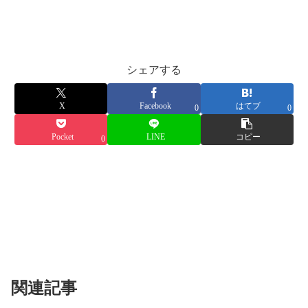
シェアする
X
Facebook
はてブ
0
0
Pocket
LINE
コピー
0
関連記事