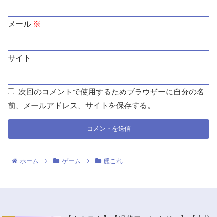
メール
※
サイト
次回のコメントで使用するためブラウザーに自分の名
前、メールアドレス、サイトを保存する。
ホーム
ゲーム
艦これ