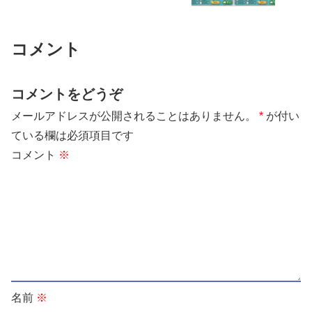
コメント
コメントをどうぞ
メールアドレスが公開されることはありません。
*
が付い
ている欄は必須項目です
コメント
※
名前
※