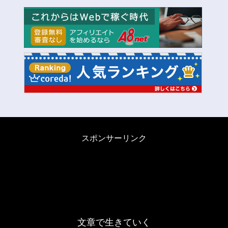
スポンサーリンク
文章で生きていく