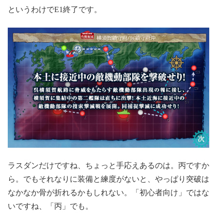
というわけでE1終了です。
ラスダンだけですね、ちょっと手応えあるのは。丙ですか
ら。でもそれなりに装備と練度がないと、やっぱり突破は
なかなか骨が折れるかもしれない。「初心者向け」ではな
いですね、「丙」でも。