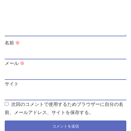
名前
※
メール
※
サイト
次回のコメントで使用するためブラウザーに自分の名
前、メールアドレス、サイトを保存する。