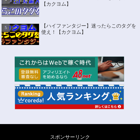
【カクヨム】
【ハイファンタジー】迷ったらこのタグを
使え！【カクヨム】
スポンサーリンク