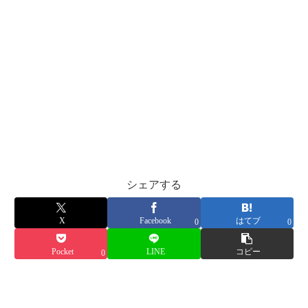
シェアする
X
Facebook
はてブ
0
0
Pocket
LINE
コピー
0