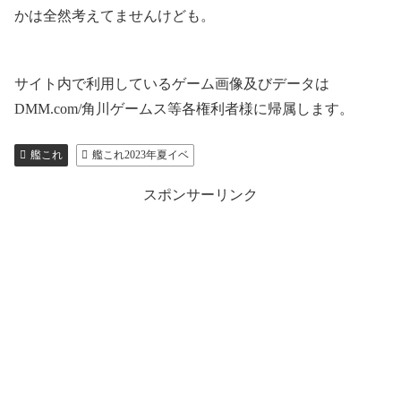
かは全然考えてませんけども。
サイト内で利用しているゲーム画像及びデータは
DMM.com/角川ゲームス等各権利者様に帰属します。
艦これ
艦これ2023年夏イベ
スポンサーリンク