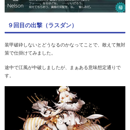
９回目の出撃（ラスダン）
装甲破砕しないとどうなるのかなってことで、敢えて無対
策で仕掛けてみました。
途中で江風が中破しましたが、まぁある意味想定通りで
す。