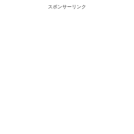
スポンサーリンク