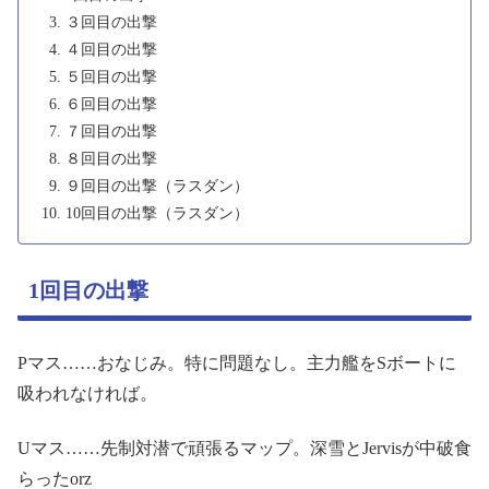
３回目の出撃
４回目の出撃
５回目の出撃
６回目の出撃
７回目の出撃
８回目の出撃
９回目の出撃（ラスダン）
10回目の出撃（ラスダン）
1回目の出撃
Pマス……おなじみ。特に問題なし。主力艦をSボートに
吸われなければ。
Uマス……先制対潜で頑張るマップ。深雪とJervisが中破食
らったorz