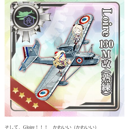
そして、Gloire！！！ かわいい（かわいい）