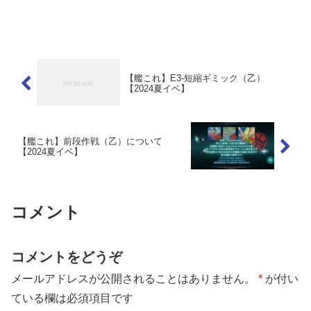
【艦これ】E3-短縮ギミック（乙）
【2024夏イベ】
【艦これ】前段作戦（乙）について
【2024夏イベ】
コメント
コメントをどうぞ
メールアドレスが公開されることはありません。
*
が付い
ている欄は必須項目です