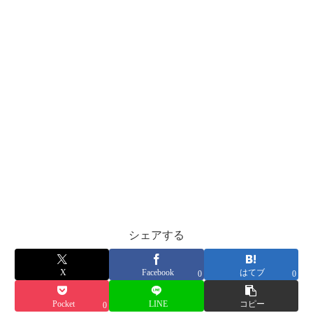
シェアする
X
Facebook
はてブ
0
0
Pocket
LINE
コピー
0