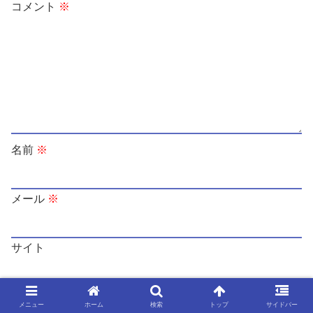
コメント
※
名前
※
メール
※
サイト
次回のコメントで使用するためブラウザーに自分の名
メニュー
ホーム
検索
トップ
サイドバー