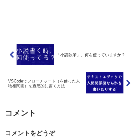
「小説執筆」、何を使っていますか？
VSCodeでフローチャート（を使った人
物相関図）を直感的に書く方法
コメント
コメントをどうぞ