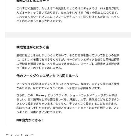
こんなふうに。