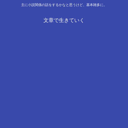
主に小説関係の話をするかなと思うけど、基本雑多に。
文章で生きていく