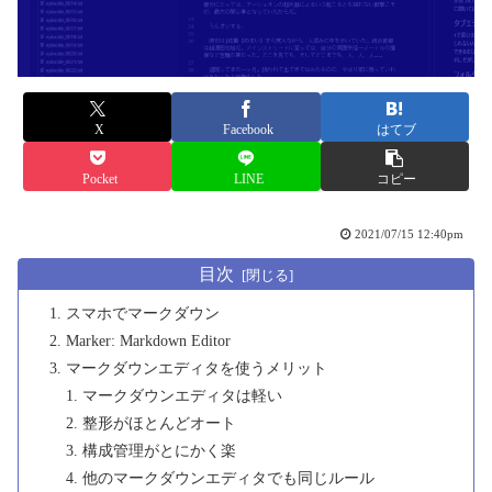
X
Facebook
はてブ
Pocket
LINE
コピー
2021/07/15 12:40pm
目次
スマホでマークダウン
Marker: Markdown Editor
マークダウンエディタを使うメリット
マークダウンエディタは軽い
整形がほとんどオート
構成管理がとにかく楽
他のマークダウンエディタでも同じルール