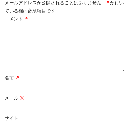
メールアドレスが公開されることはありません。
*
が付い
ている欄は必須項目です
コメント
※
名前
※
メール
※
サイト