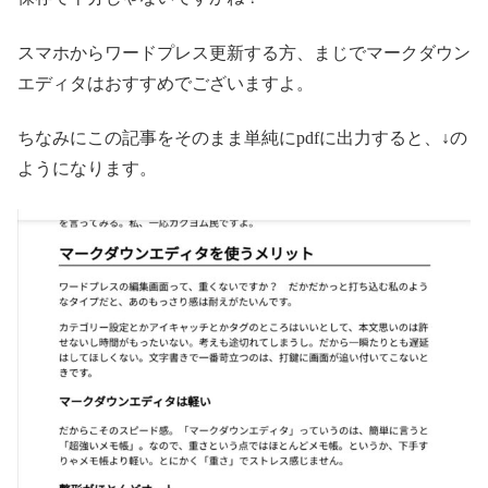
スマホからワードプレス更新する方、まじでマークダウン
エディタはおすすめでございますよ。
ちなみにこの記事をそのまま単純にpdfに出力すると、↓の
ようになります。