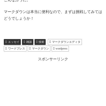
マークダウンは本当に便利なので、まずは挑戦してみては
どうでしょうか！
エッセイ
雑談
技術
マークダウンエディタ
ワードプレス
マークダウン
wordpress
スポンサーリンク