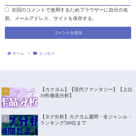
次回のコメントで使用するためブラウザーに自分の名
前、メールアドレス、サイトを保存する。
ホーム
エッセイ
【カクヨム】【現代ファンタジー】【上位
10作徹底分析】
【タグ分析】カクヨム週間・全ジャンル・
ランキング500位まで