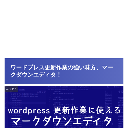
ワードプレス更新作業の強い味方、マー
クダウンエディタ！
エッセイ