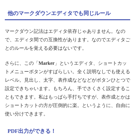
他のマークダウンエディタでも同じルール
マークダウン記法はエディタ依存じゃありません。なの
で、エディタ間での互換性があります。なのでエディタご
とのルールを覚える必要はないです。
さらに、この「
Marker
」というエディタ、ショートカッ
トメニューボタンがすばらしい。全く説明なしでも使える
レベル。見出し、太字、表作成などなどがボタンひとつで
設定できちゃいます。もちろん、手でさくさく設定するこ
ともできます。私はもっぱら手打ちですが、表作成とかは
ショートカットの方が圧倒的に楽。というように、自由に
使い分けできます。
PDF出力ができる！