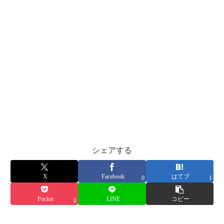
シェアする
X
Facebook
はてブ
0
1
Pocket
LINE
コピー
0