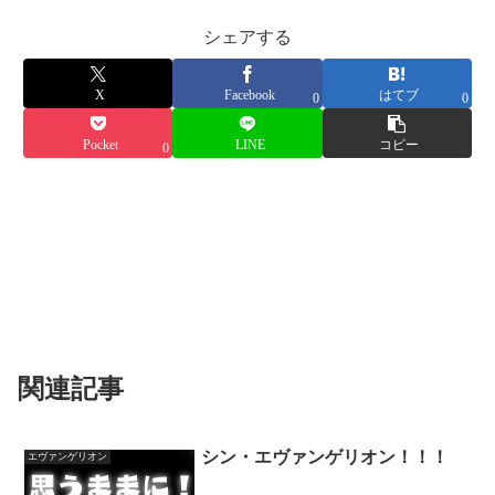
シェアする
X
Facebook
はてブ
0
0
Pocket
LINE
コピー
0
関連記事
シン・エヴァンゲリオン！！！
エヴァンゲリオン