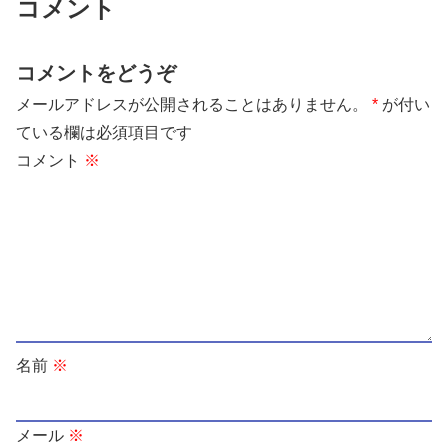
コメント
コメントをどうぞ
メールアドレスが公開されることはありません。
*
が付い
ている欄は必須項目です
コメント
※
名前
※
メール
※