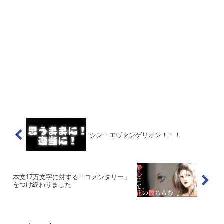
シン・エヴァンゲリオン！！！
本文17万文字に対する「コメンタリー」
をつけ終わりました