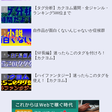
【タグ分析】カクヨム週間・全ジャンル・
ランキング500位まで
自作品が面白くないんじゃないか症候群
【SF長編】迷ったらこのタグを付けろ！
【カクヨム】
【ハイファンタジー】迷ったらこのタグを
使え！【カクヨム】