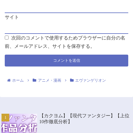
サイト
次回のコメントで使用するためブラウザーに自分の名
前、メールアドレス、サイトを保存する。
ホーム
アニメ・漫画
エヴァンゲリオン
【カクヨム】【現代ファンタジー】【上位
10作徹底分析】