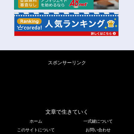
スポンサーリンク
文章で生きていく
ホーム
一式鍵について
このサイトについて
お問い合わせ