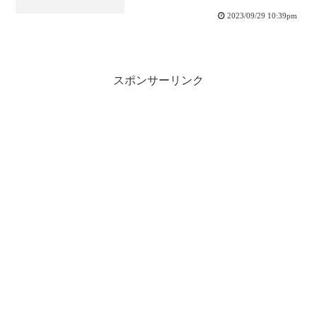
2023/09/29 10:39pm
スポンサーリンク