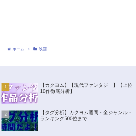
ホーム
映画
【カクヨム】【現代ファンタジー】【上位
10作徹底分析】
【タグ分析】カクヨム週間・全ジャンル・
ランキング500位まで