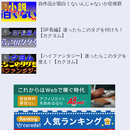
自作品が面白くないんじゃないか症候群
【SF長編】迷ったらこのタグを付けろ！
【カクヨム】
【ハイファンタジー】迷ったらこのタグを
使え！【カクヨム】