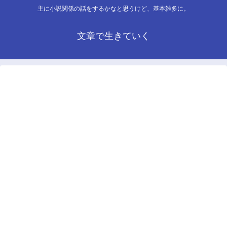
主に小説関係の話をするかなと思うけど、基本雑多に。
文章で生きていく