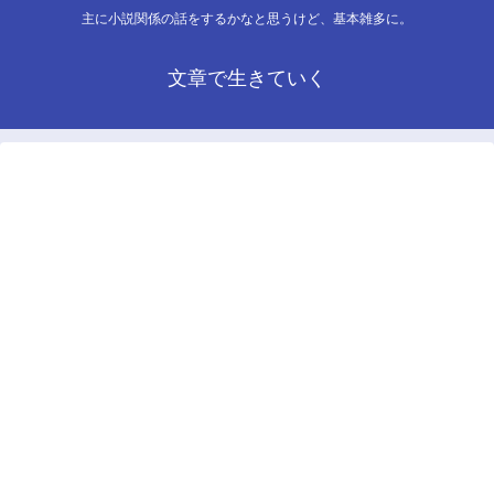
主に小説関係の話をするかなと思うけど、基本雑多に。
文章で生きていく