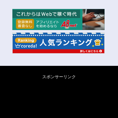
スポンサーリンク