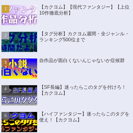
【カクヨム】【現代ファンタジー】【上位
10作徹底分析】
【タグ分析】カクヨム週間・全ジャンル・
ランキング500位まで
自作品が面白くないんじゃないか症候群
【SF長編】迷ったらこのタグを付けろ！
【カクヨム】
【ハイファンタジー】迷ったらこのタグを
使え！【カクヨム】