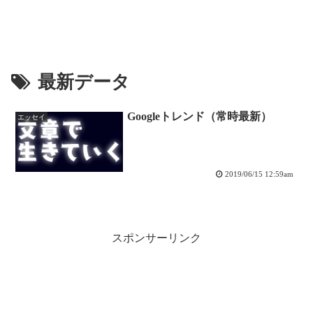
最新データ
Googleトレンド（常時最新）
エッセイ
2019/06/15 12:59am
スポンサーリンク