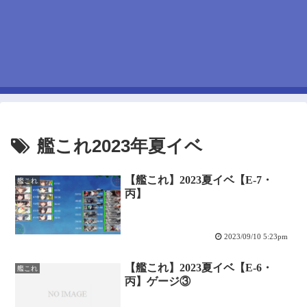
艦これ2023年夏イベ
【艦これ】2023夏イベ【E-7・
艦これ
丙】
2023/09/10 5:23pm
【艦これ】2023夏イベ【E-6・
艦これ
丙】ゲージ③