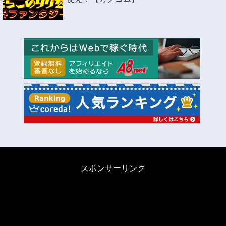
スポンサーリンク