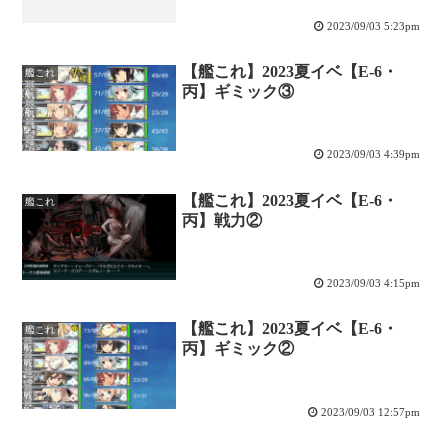
2023/09/03 5:23pm
【艦これ】2023夏イベ【E-6・
艦これ
丙】ギミック③
2023/09/03 4:39pm
【艦これ】2023夏イベ【E-6・
艦これ
丙】戦力②
2023/09/03 4:15pm
【艦これ】2023夏イベ【E-6・
艦これ
丙】ギミック②
2023/09/03 12:57pm