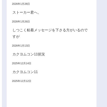
2026年1月28日
ストーカー君へ。
2026年1月26日
しつこく粘着メッセージを下さる方がいるので
すが
2026年1月13日
カクヨムコン11状況
2025年12月14日
カクヨムコン11
2025年12月12日