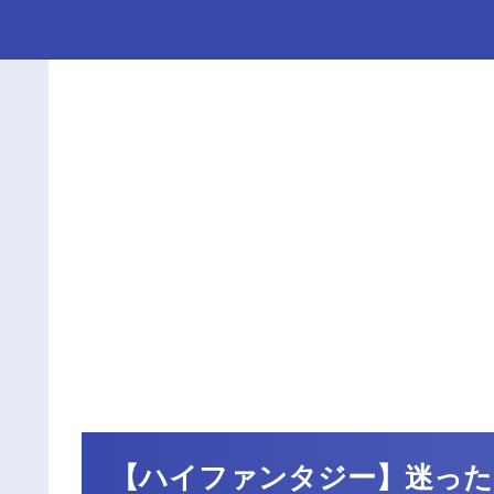
【ハイファンタジー】迷った