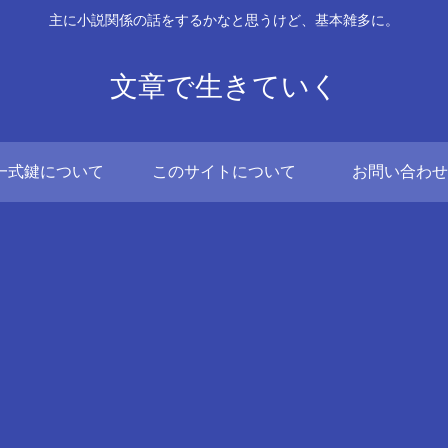
主に小説関係の話をするかなと思うけど、基本雑多に。
文章で生きていく
一式鍵について
このサイトについて
お問い合わせ