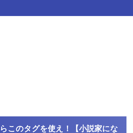
らこのタグを使え！【小説家にな