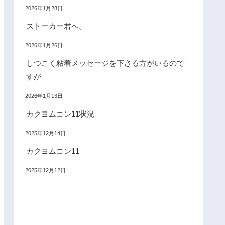
2026年1月28日
ストーカー君へ。
2026年1月26日
しつこく粘着メッセージを下さる方がいるので
すが
2026年1月13日
カクヨムコン11状況
2025年12月14日
カクヨムコン11
2025年12月12日