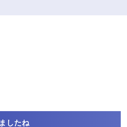
りましたね