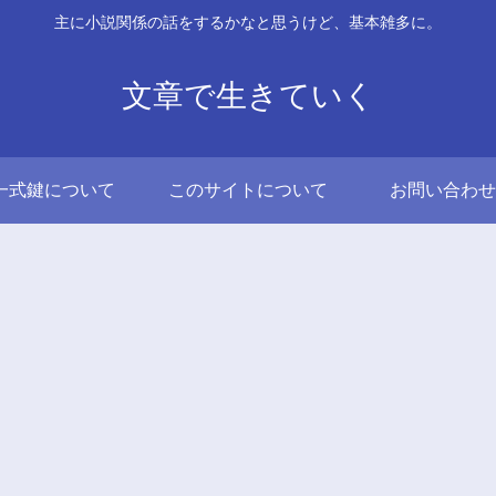
主に小説関係の話をするかなと思うけど、基本雑多に。
文章で生きていく
一式鍵について
このサイトについて
お問い合わせ