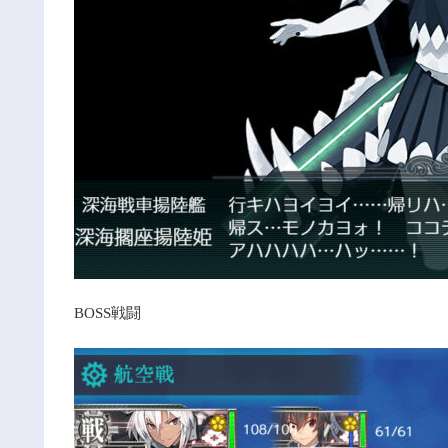
BOSS戦闘