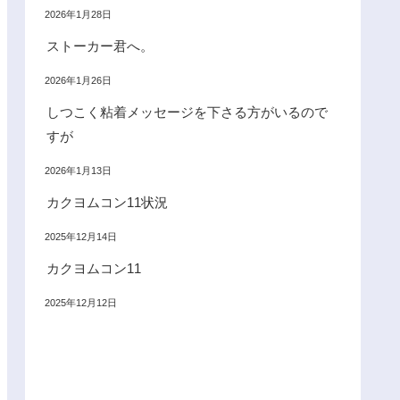
2026年1月28日
ストーカー君へ。
2026年1月26日
しつこく粘着メッセージを下さる方がいるので
すが
2026年1月13日
カクヨムコン11状況
2025年12月14日
カクヨムコン11
2025年12月12日