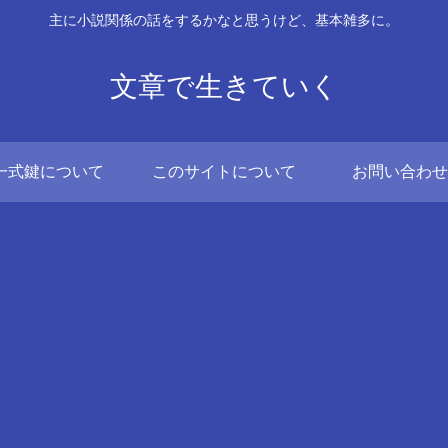
主に小説関係の話をするかなと思うけど、基本雑多に。
文章で生きていく
一式鍵について
このサイトについて
お問い合わせ