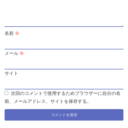
名前
※
メール
※
サイト
次回のコメントで使用するためブラウザーに自分の名
前、メールアドレス、サイトを保存する。