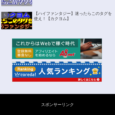
【ハイファンタジー】迷ったらこのタグを
使え！【カクヨム】
スポンサーリンク