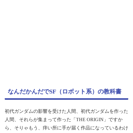
なんだかんだでSF（ロボット系）の教科書
初代ガンダムの影響を受けた人間、初代ガンダムを作った
人間、それらが集まって作った「THE ORIGIN」ですか
ら、そりゃもう、痒い所に手が届く作品になっているわけ