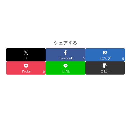
シェアする
X
Facebook
はてブ
0
0
Pocket
LINE
コピー
0