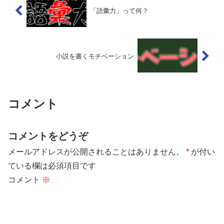
「語彙力」って何？
小説を書くモチベーション
コメント
コメントをどうぞ
メールアドレスが公開されることはありません。
*
が付い
ている欄は必須項目です
コメント
※