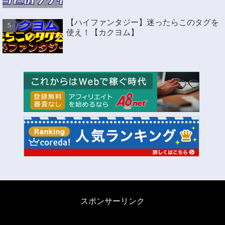
【ハイファンタジー】迷ったらこのタグを
使え！【カクヨム】
スポンサーリンク