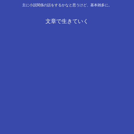
主に小説関係の話をするかなと思うけど、基本雑多に。
文章で生きていく