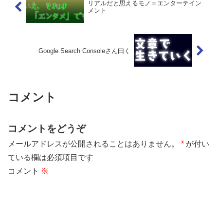
リアルだと思えるモノ＝エンターテイン
メント
Google Search Consoleさん曰く
コメント
コメントをどうぞ
メールアドレスが公開されることはありません。
*
が付い
ている欄は必須項目です
コメント
※