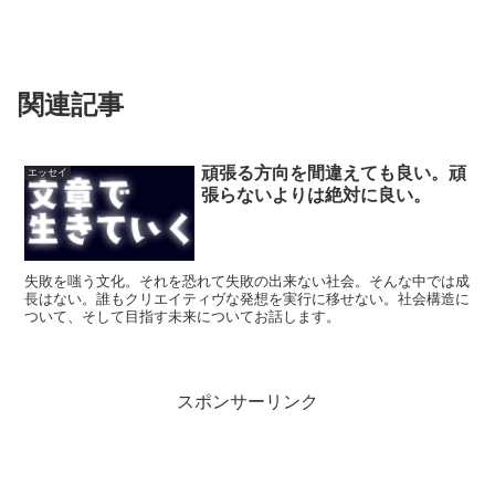
関連記事
頑張る方向を間違えても良い。頑
エッセイ
張らないよりは絶対に良い。
失敗を嗤う文化。それを恐れて失敗の出来ない社会。そんな中では成
長はない。誰もクリエイティヴな発想を実行に移せない。社会構造に
ついて、そして目指す未来についてお話します。
スポンサーリンク