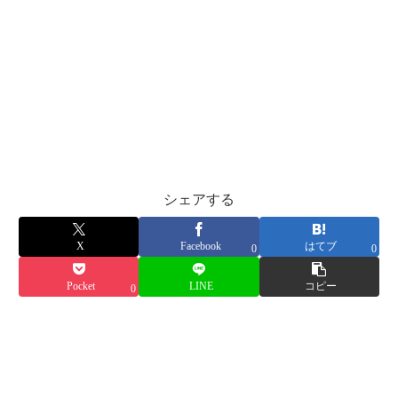
シェアする
X
Facebook
はてブ
0
0
Pocket
LINE
コピー
0