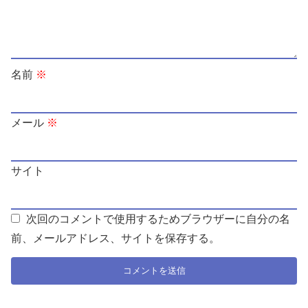
名前
※
メール
※
サイト
次回のコメントで使用するためブラウザーに自分の名
前、メールアドレス、サイトを保存する。