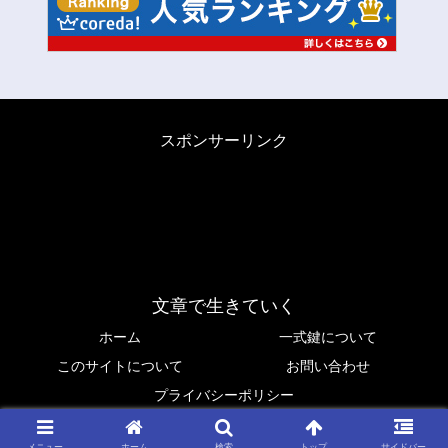
スポンサーリンク
文章で生きていく
ホーム
一式鍵について
このサイトについて
お問い合わせ
プライバシーポリシー
© 2019 Ken Isshiki.
メニュー
ホーム
検索
トップ
サイドバー