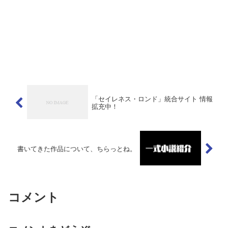
「セイレネス・ロンド」統合サイト 情報
拡充中！
書いてきた作品について、ちらっとね。
コメント