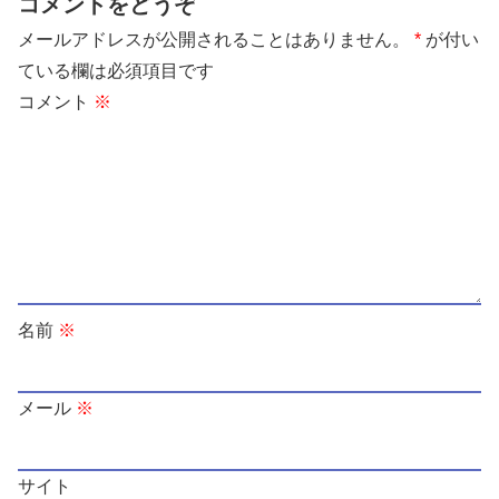
コメントをどうぞ
メールアドレスが公開されることはありません。
*
が付い
ている欄は必須項目です
コメント
※
名前
※
メール
※
サイト