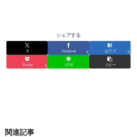
シェアする
X
Facebook
はてブ
0
0
Pocket
LINE
コピー
0
関連記事