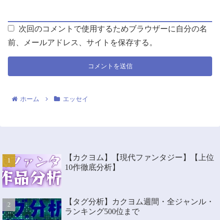
次回のコメントで使用するためブラウザーに自分の名
前、メールアドレス、サイトを保存する。
ホーム
エッセイ
【カクヨム】【現代ファンタジー】【上位
10作徹底分析】
【タグ分析】カクヨム週間・全ジャンル・
ランキング500位まで