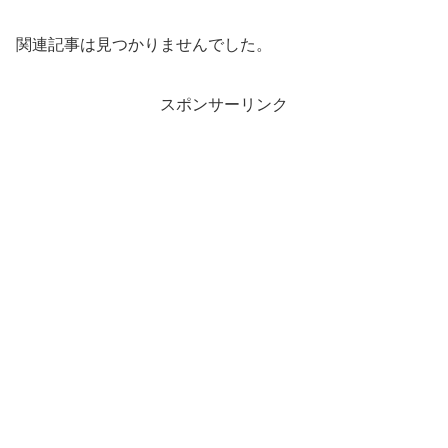
関連記事は見つかりませんでした。
スポンサーリンク