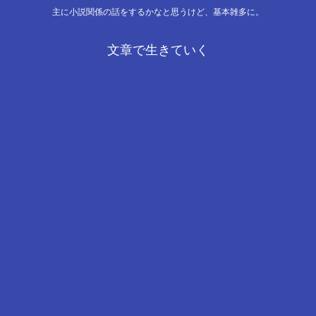
主に小説関係の話をするかなと思うけど、基本雑多に。
文章で生きていく