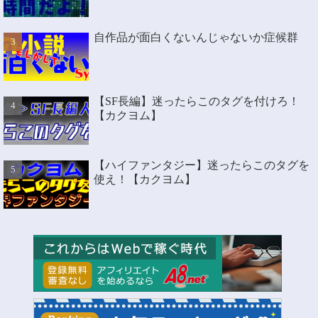
自作品が面白くないんじゃないか症候群
【SF長編】迷ったらこのタグを付けろ！
【カクヨム】
【ハイファンタジー】迷ったらこのタグを
使え！【カクヨム】