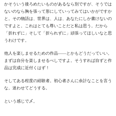
かそういう後ろめたいものがあるなら別ですが、そうでは
ないのなら胸を張って形にしていってみてはいかがですか
と。その物語は、世界は、人は、あなたにしか書けないの
ですよと。これはとても尊いことだと私は思う。だから
「折れずに」そして「折られずに」頑張ってほしいなと思
うわけです。
他人を楽しませるための作品――とかもどうだっていい。
まずは自分を楽しませるべしですよ。そうすれば自ずと作
品は完成に近付くはず！
そしてある程度の経験者。初心者さんに余計なことを言う
な。迷わせてどうする。
という感じで〆。