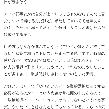
日が続きそう。
アフィ記事とかは自分がよく知ってるものならそんなに苦
労しないで書けるんだけど、果たして書いてて意味あん
の？ みたいに思って消すこと数回。サラッと書けたのだ
け載せてる感じ。
絵の方もなかなか進んでいない（ていうかほとんど描けて
ない）状態で相当ストレスがたまってる感じです。時間の
使い方がヘタなわけではないという自信はあるんだけど、
体力的限界は割とリアルにやばい。それなのにやりたいこ
とが多すぎて、取捨選択しきれてないのもまた実情。
だけど、はたして「やりたいこと」を取捨選択なんてする
必要があるのか？ という命題が常に頭の中にあるので、
「取捨選択のモチベーション」が出てこないというのも事
実。やりたいことはなんとしてもやってやる、くらいの気