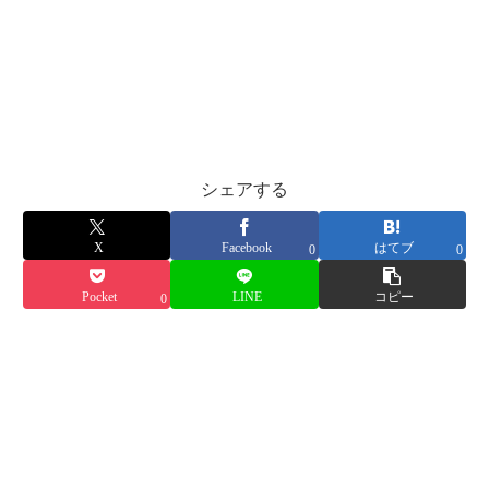
シェアする
X
Facebook
はてブ
0
0
Pocket
LINE
コピー
0