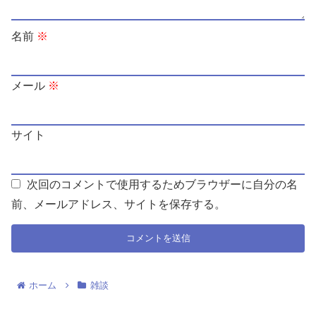
名前
※
メール
※
サイト
次回のコメントで使用するためブラウザーに自分の名
前、メールアドレス、サイトを保存する。
ホーム
雑談