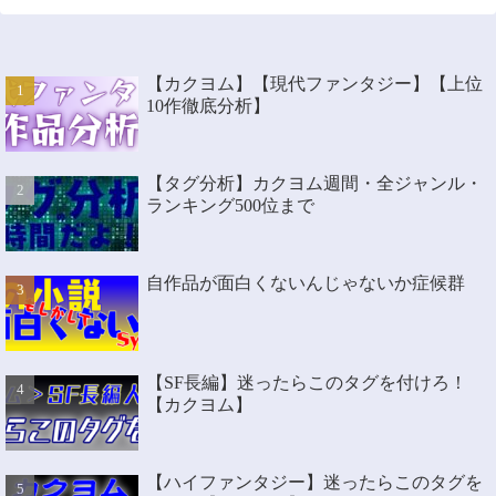
【カクヨム】【現代ファンタジー】【上位
10作徹底分析】
【タグ分析】カクヨム週間・全ジャンル・
ランキング500位まで
自作品が面白くないんじゃないか症候群
【SF長編】迷ったらこのタグを付けろ！
【カクヨム】
【ハイファンタジー】迷ったらこのタグを