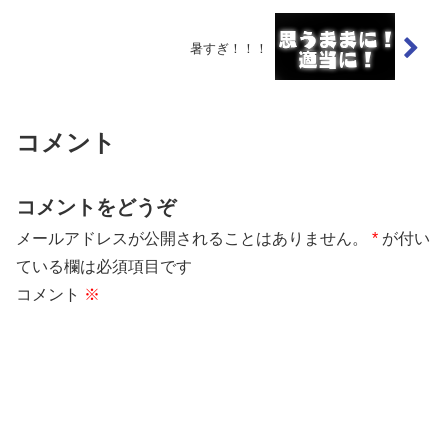
暑すぎ！！！
コメント
コメントをどうぞ
メールアドレスが公開されることはありません。
*
が付い
ている欄は必須項目です
コメント
※