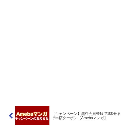
【キャンペーン】無料会員登録で100冊ま
で半額クーポン【Amebaマンガ】