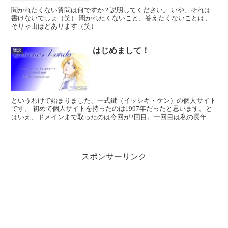
聞かれたくない質問は何ですか ? 説明してください。 いや、それは
書けないでしょ（笑） 聞かれたくないこと、答えたくないことは、
そりゃ山ほどあります（笑）
はじめまして！
雑談
というわけで始まりました、一式鍵（イッシキ・ケン）の個人サイト
です。 初めて個人サイトを持ったのは1997年だったと思います。と
はいえ、ドメインまで取ったのは今回が2回目。一回目は私の長年に
わたる小説執筆活動の中でも最も力を入れ、かつ、最も...
スポンサーリンク