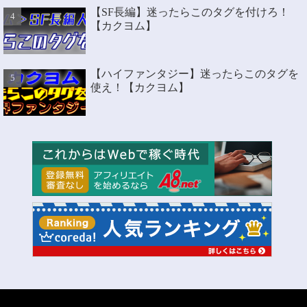
【SF長編】迷ったらこのタグを付けろ！
【カクヨム】
【ハイファンタジー】迷ったらこのタグを
使え！【カクヨム】