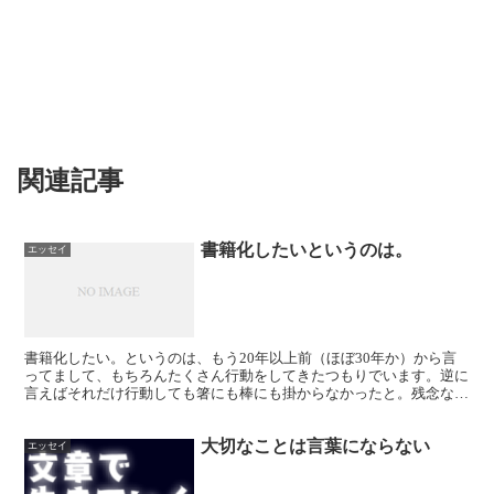
関連記事
書籍化したいというのは。
エッセイ
書籍化したい。というのは、もう20年以上前（ほぼ30年か）から言
ってまして、もちろんたくさん行動をしてきたつもりでいます。逆に
言えばそれだけ行動しても箸にも棒にも掛からなかったと。残念なこ
とにこれが現実なのです。 継続は力になるかもしれませ...
大切なことは言葉にならない
エッセイ