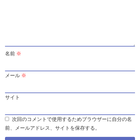
名前
※
メール
※
サイト
次回のコメントで使用するためブラウザーに自分の名
前、メールアドレス、サイトを保存する。