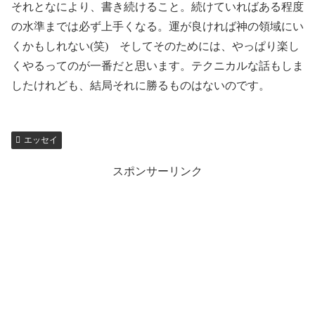
それとなにより、書き続けること。続けていればある程度
の水準までは必ず上手くなる。運が良ければ神の領域にい
くかもしれない(笑) そしてそのためには、やっぱり楽し
くやるってのが一番だと思います。テクニカルな話もしま
したけれども、結局それに勝るものはないのです。
エッセイ
スポンサーリンク