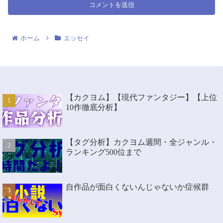
ホーム
エッセイ
【カクヨム】【現代ファンタジー】【上位
10作徹底分析】
【タグ分析】カクヨム週間・全ジャンル・
ランキング500位まで
自作品が面白くないんじゃないか症候群