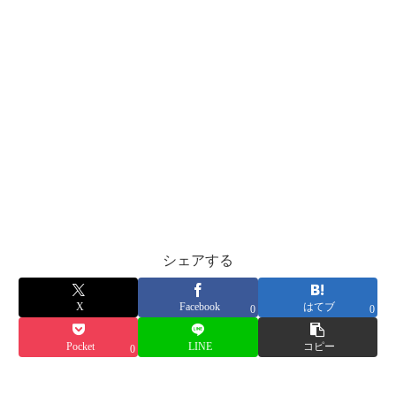
シェアする
X
Facebook
はてブ
0
0
Pocket
LINE
コピー
0