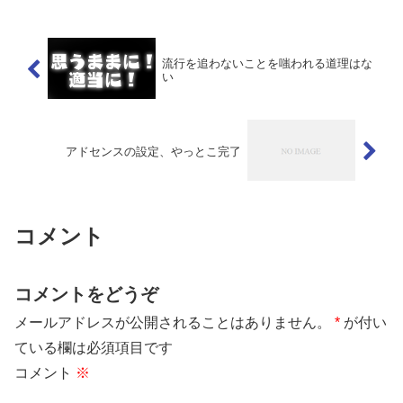
流行を追わないことを嗤われる道理はな
い
アドセンスの設定、やっとこ完了
コメント
コメントをどうぞ
メールアドレスが公開されることはありません。
*
が付い
ている欄は必須項目です
コメント
※