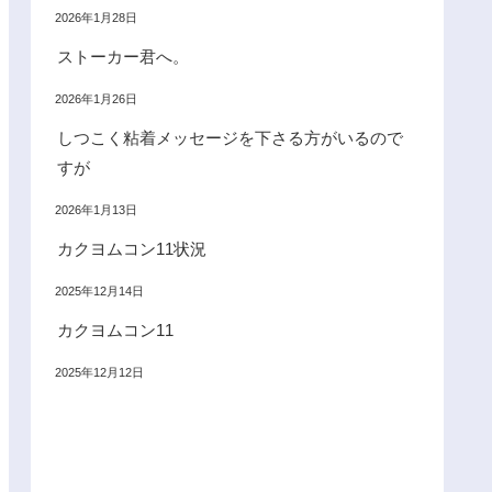
2026年1月28日
ストーカー君へ。
2026年1月26日
しつこく粘着メッセージを下さる方がいるので
すが
2026年1月13日
カクヨムコン11状況
2025年12月14日
カクヨムコン11
2025年12月12日