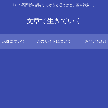
主に小説関係の話をするかなと思うけど、基本雑多に。
文章で生きていく
一式鍵について
このサイトについて
お問い合わせ