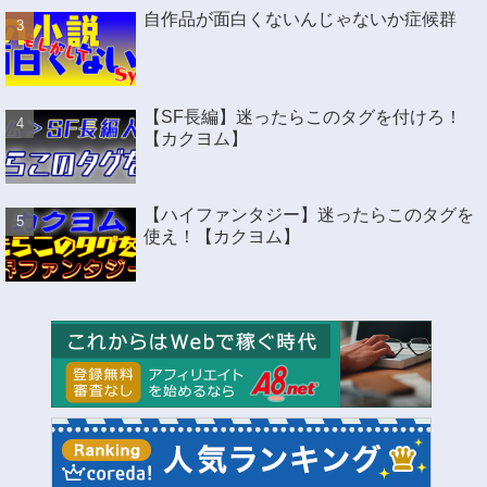
自作品が面白くないんじゃないか症候群
【SF長編】迷ったらこのタグを付けろ！
【カクヨム】
【ハイファンタジー】迷ったらこのタグを
使え！【カクヨム】