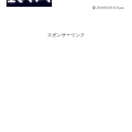
2019/05/03 8:31pm
スポンサーリンク