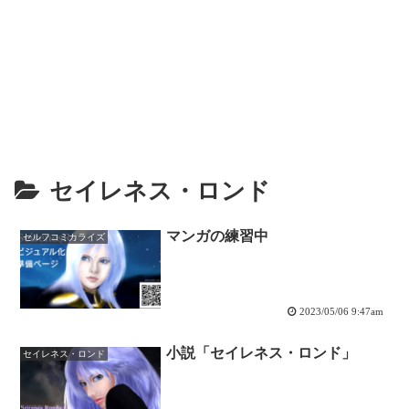
セイレネス・ロンド
マンガの練習中
セルフコミカライズ
2023/05/06 9:47am
小説「セイレネス・ロンド」
セイレネス・ロンド