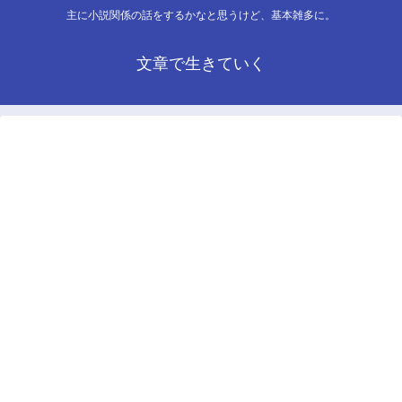
主に小説関係の話をするかなと思うけど、基本雑多に。
文章で生きていく