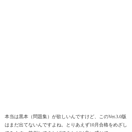
本当は黒本（問題集）が欲しいんですけど、このVer.3.0版
はまだ出てないんですよね。とりあえず10月合格をめざし