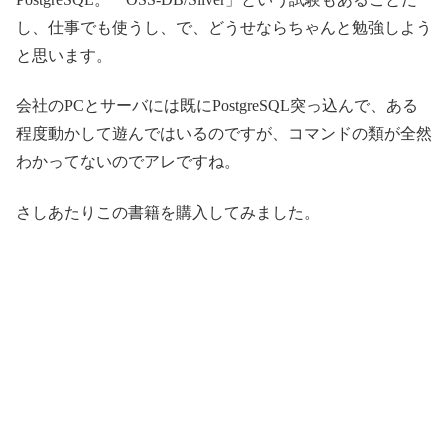
し、仕事でも使うし、で、どうせならちゃんと勉強しよう
と思います。
会社のPCとサーバには既にPostgreSQL突っ込んで、ある
程度動かして遊んではいるのですが、コマンドの類が全然
わかってないのでアレですね。
さしあたりこの書籍を購入してみました。