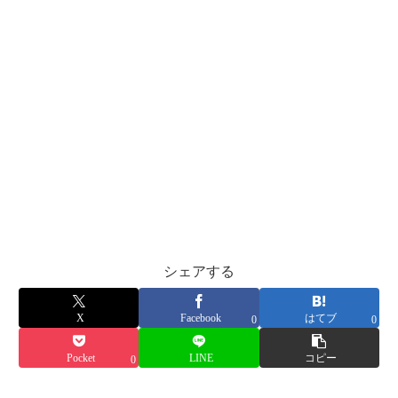
シェアする
X
Facebook
はてブ
0
0
Pocket
LINE
コピー
0