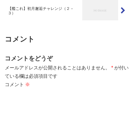
【艦これ】初月邂逅チャレンジ（２－
３）
コメント
コメントをどうぞ
メールアドレスが公開されることはありません。
*
が付い
ている欄は必須項目です
コメント
※