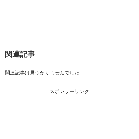
関連記事
関連記事は見つかりませんでした。
スポンサーリンク