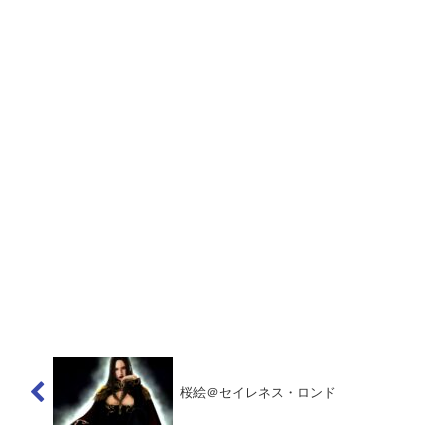
桜絵＠セイレネス・ロンド