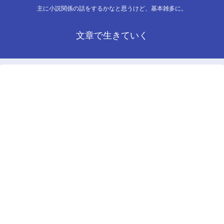
主に小説関係の話をするかなと思うけど、基本雑多に。
文章で生きていく