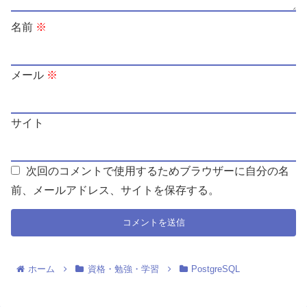
名前
※
メール
※
サイト
次回のコメントで使用するためブラウザーに自分の名
前、メールアドレス、サイトを保存する。
ホーム
資格・勉強・学習
PostgreSQL