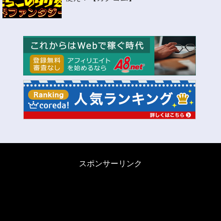
スポンサーリンク