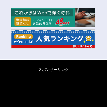
スポンサーリンク