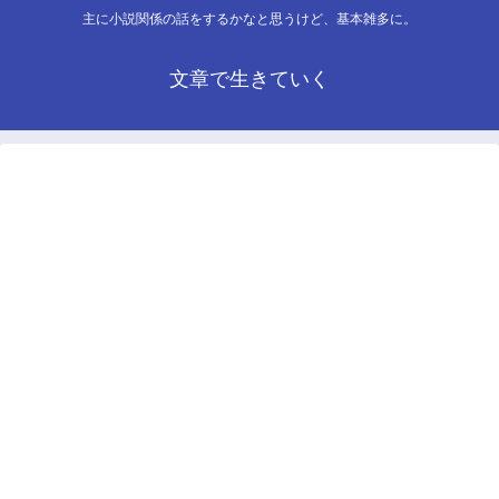
主に小説関係の話をするかなと思うけど、基本雑多に。
文章で生きていく