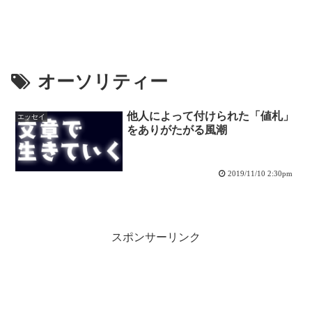
オーソリティー
他人によって付けられた「値札」
エッセイ
をありがたがる風潮
2019/11/10 2:30pm
スポンサーリンク