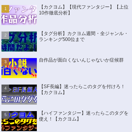
【カクヨム】【現代ファンタジー】【上位
10作徹底分析】
【タグ分析】カクヨム週間・全ジャンル・
ランキング500位まで
自作品が面白くないんじゃないか症候群
【SF長編】迷ったらこのタグを付けろ！
【カクヨム】
【ハイファンタジー】迷ったらこのタグを
使え！【カクヨム】