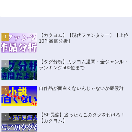
【カクヨム】【現代ファンタジー】【上位
10作徹底分析】
【タグ分析】カクヨム週間・全ジャンル・
ランキング500位まで
自作品が面白くないんじゃないか症候群
【SF長編】迷ったらこのタグを付けろ！
【カクヨム】