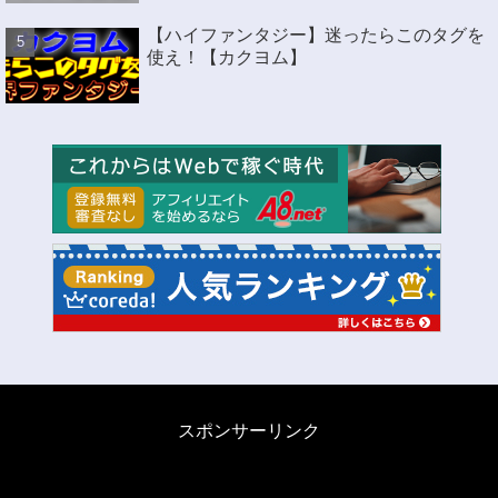
【ハイファンタジー】迷ったらこのタグを
使え！【カクヨム】
スポンサーリンク