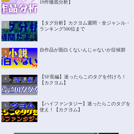
10作徹底分析】
【タグ分析】カクヨム週間・全ジャンル・
ランキング500位まで
自作品が面白くないんじゃないか症候群
【SF長編】迷ったらこのタグを付けろ！
【カクヨム】
【ハイファンタジー】迷ったらこのタグを
使え！【カクヨム】