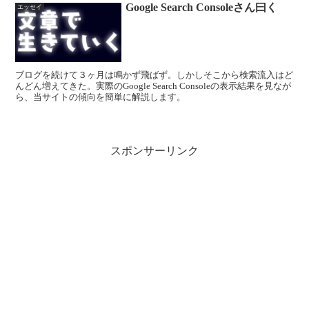
Google Search Consoleさん曰く
エッセイ
ブログを続けて３ヶ月は鳴かず飛ばず。しかしそこから検索流入はど
んどん増えてきた。実際のGoogle Search Consoleの表示結果を見なが
ら、当サイトの傾向を簡単に解説します。
スポンサーリンク