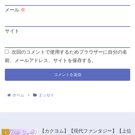
メール
※
サイト
次回のコメントで使用するためブラウザーに自分の名
前、メールアドレス、サイトを保存する。
ホーム
エッセイ
【カクヨム】【現代ファンタジー】【上位