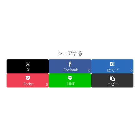
シェアする
X
Facebook
はてブ
0
0
Pocket
LINE
コピー
0