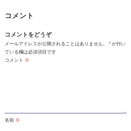
コメント
コメントをどうぞ
メールアドレスが公開されることはありません。
*
が付い
ている欄は必須項目です
コメント
※
名前
※