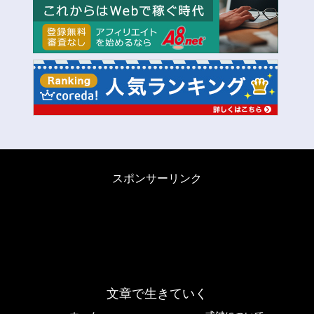
スポンサーリンク
文章で生きていく