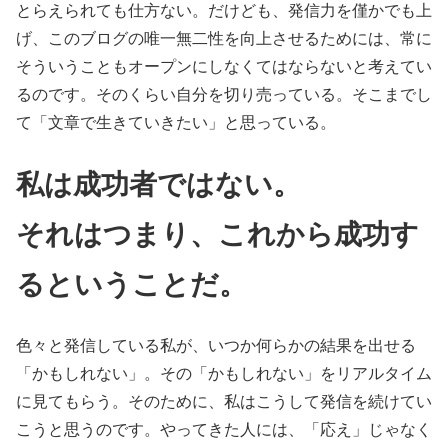
とらえられても仕方ない。だけども、発信力を僅かでも上
げ、このブログの唯一無二性を向上させるためには、常に
そういうこともオープンにしなくてはならないと考えてい
るのです。そのくらい自分を切り売っている。そこまでし
て「文章で生きていきたい」と思っている。
私は成功者ではない。
それはつまり、これから成功す
るということだ。
色々と発信している私が、いつか何らかの結果を出せる
「かもしれない」。その「かもしれない」をリアルタイム
に見てもらう。そのために、私はこうして発信を続けてい
こうと思うのです。やってきた人には、「応え」じゃなく