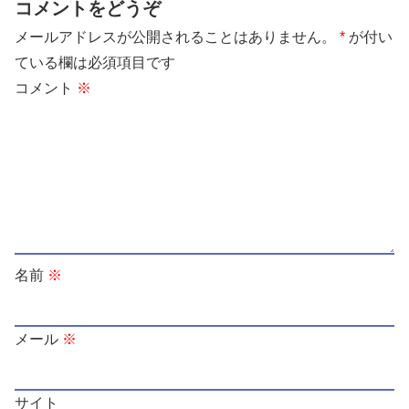
コメントをどうぞ
メールアドレスが公開されることはありません。
*
が付い
ている欄は必須項目です
コメント
※
名前
※
メール
※
サイト