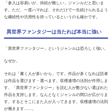
「参入は容易いが、持続が難しい」ジャンルだと思いま
す。ただ、一度ハマれば、それだけで一生続けられるよう
な継続性や汎用性を持っているというのも確かです。
異世界ファンタジーは当たれば本当に強い
「異世界ファンタジー」というジャンルは恐ろしく強い。
なぜか。
それは「書く人が多いから」です。作品が多くなれば読者
は作品を選びます・選べます。収穫逓増の法則が作用しま
す。「異世界ファンタジー」を読む人が数少ない選ばれた
作品を支持します。なんとなくジャンルの間口が広がりま
す。するとそこにまた人が入ってきます。収穫逓増の法則
が働きます……。