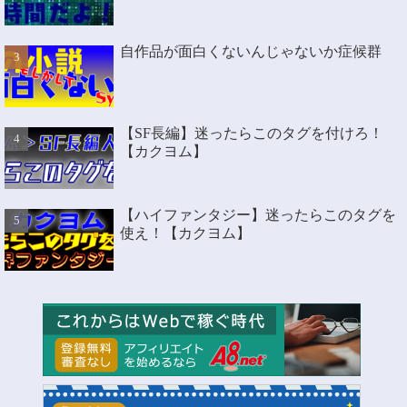
自作品が面白くないんじゃないか症候群
【SF長編】迷ったらこのタグを付けろ！
【カクヨム】
【ハイファンタジー】迷ったらこのタグを
使え！【カクヨム】