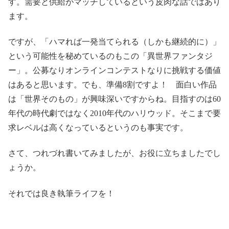
す。需要と供給がマッチしているという皮肉な話ではあり
ます。
ですが、「ハマれば一発当てられる（しかも継続的に）」
という可能性を秘めているのもこの「異世界ファンタジ
ー」。公募なりオンラインコンテストなりに挑戦する価値
はあると思います。でも、準備8割ですよ！ 面白い作品
は「世界そのもの」が興味深いですからね。目指すのは60
年代の時代劇ではなく2010年代のハリウッド。そこまで要
求レベルは高くなっているというのも事実です。
さて、つれづれ書いてみましたが、お役に立ちましたでし
ょうか。
それでは良き執筆ライフを！