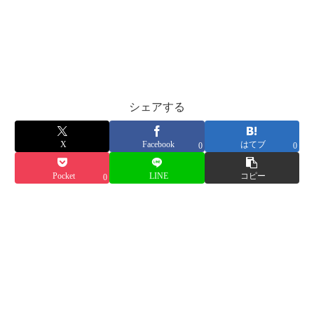
シェアする
X
Facebook
はてブ
0
0
Pocket
LINE
コピー
0