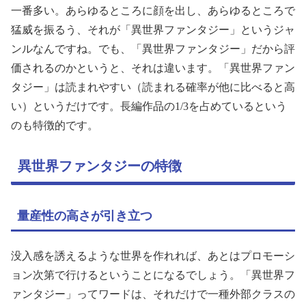
一番多い。あらゆるところに顔を出し、あらゆるところで
猛威を振るう、それが「異世界ファンタジー」というジャ
ンルなんですね。でも、「異世界ファンタジー」だから評
価されるのかというと、それは違います。「異世界ファン
タジー」は読まれやすい（読まれる確率が他に比べると高
い）というだけです。長編作品の1/3を占めているという
のも特徴的です。
異世界ファンタジーの特徴
量産性の高さが引き立つ
没入感を誘えるような世界を作れれば、あとはプロモーシ
ョン次第で行けるということになるでしょう。「異世界フ
ァンタジー」ってワードは、それだけで一種外部クラスの