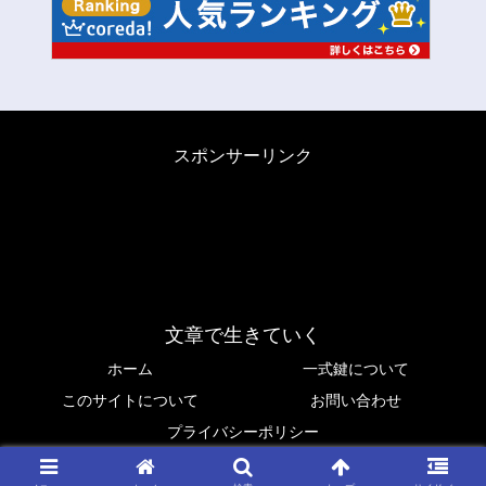
スポンサーリンク
文章で生きていく
ホーム
一式鍵について
このサイトについて
お問い合わせ
プライバシーポリシー
© 2019 Ken Isshiki.