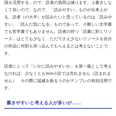
識を活用する」ので、読者の負荷は減ります。上書きしな
くて良いので。なので、「読みやすい」ものが出来上が
る。読者（の大半）が読みたいと思っているのは「読みや
すい」「読んだ気になる」ものであって、小難しい文学書
でも哲学書でもありません。読者の持つ「読書に割くリソ
ース」はとても少なく、ただでさえ少ないリソースを自分
の作品に何割も突っ込んでもらえるとは考えないことで
す。
読者にとって「いかに読みやすいか」を第一義として考え
なければ、少なくともWeb小説では売れません（読まれま
せん） その際に猛威を振るうのがテンプレの有効活用で
す。
書きやすいと考える人が多いが……