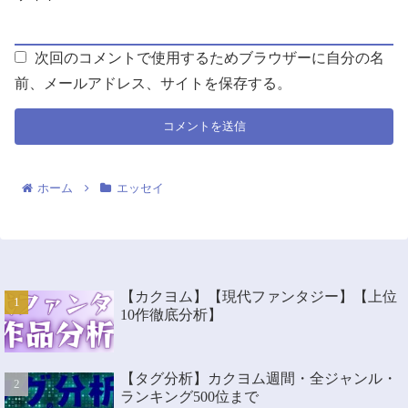
次回のコメントで使用するためブラウザーに自分の名
前、メールアドレス、サイトを保存する。
ホーム
エッセイ
【カクヨム】【現代ファンタジー】【上位
10作徹底分析】
【タグ分析】カクヨム週間・全ジャンル・
ランキング500位まで