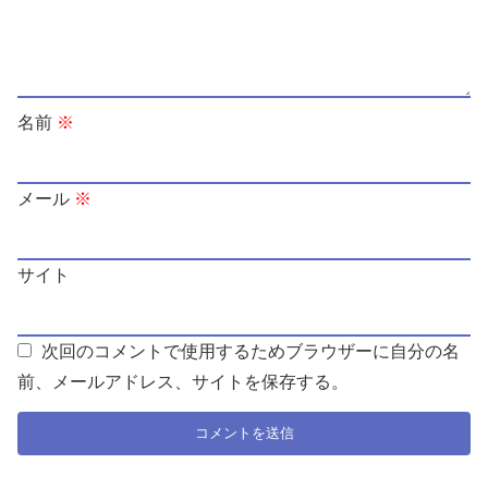
名前
※
メール
※
サイト
次回のコメントで使用するためブラウザーに自分の名
前、メールアドレス、サイトを保存する。