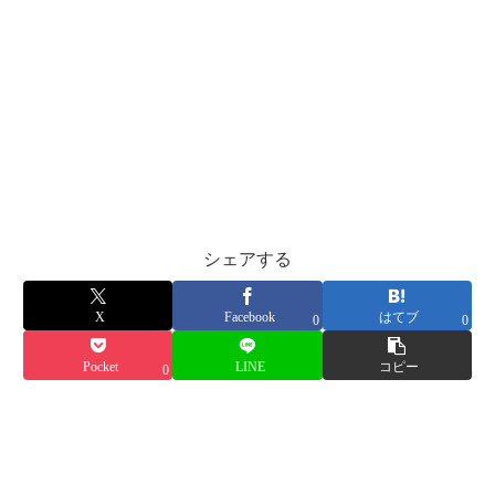
シェアする
X
Facebook
はてブ
0
0
Pocket
LINE
コピー
0