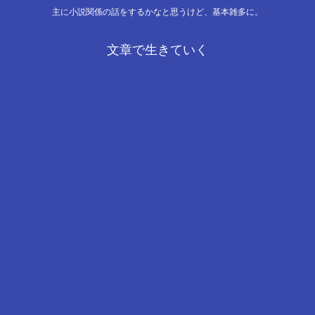
主に小説関係の話をするかなと思うけど、基本雑多に。
文章で生きていく