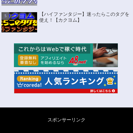
【ハイファンタジー】迷ったらこのタグを
使え！【カクヨム】
スポンサーリンク