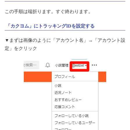
この手順は端折ります。すぐ終わります。
「カクヨム」にトラッキングIDを設定する
▼まずは画像のように「アカウント名」→「アカウント設
定」をクリック