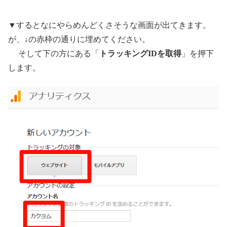
▼するとなにやらめんどくさそうな画面が出てきます。
が、↓の赤枠の通りに埋めてください。
そして下の方にある「
トラッキングIDを取得
」を押下
します。