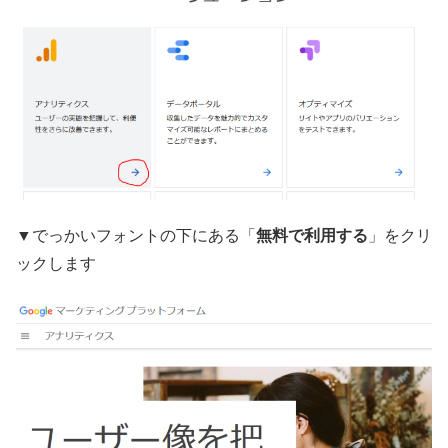
▼でっかいフォントの下にある「
無料で利用する
」をクリ
ックします