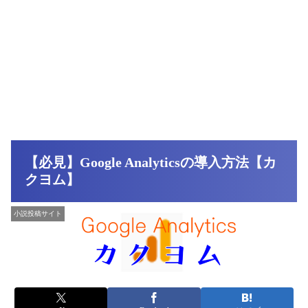
【必見】Google Analyticsの導入方法【カ
クヨム】
小説投稿サイト