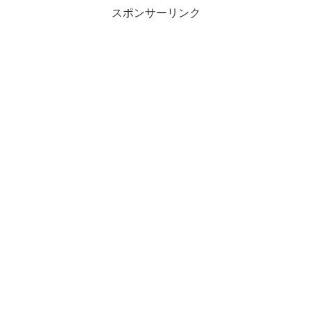
スポンサーリンク