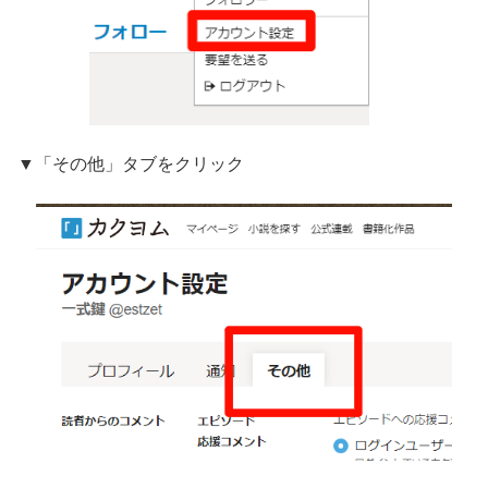
▼「その他」タブをクリック