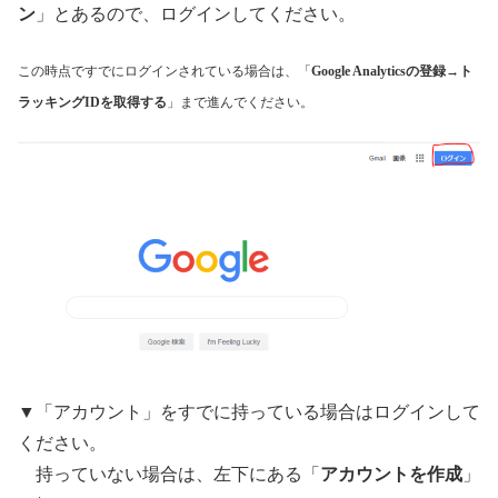
ン
」とあるので、ログインしてください。
この時点ですでにログインされている場合は、「
Google Analyticsの登録→ト
ラッキングIDを取得する
」まで進んでください。
▼「アカウント」をすでに持っている場合はログインして
ください。
持っていない場合は、左下にある「
アカウントを作成
」