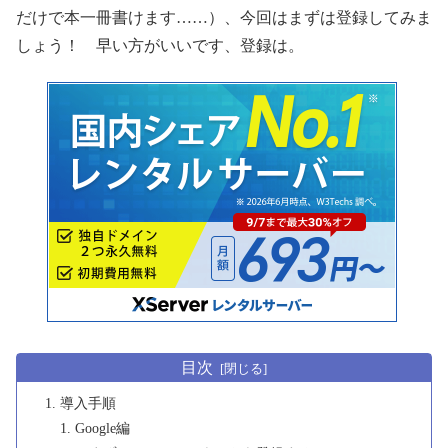
だけで本一冊書けます……）、今回はまずは登録してみま
しょう！ 早い方がいいです、登録は。
目次
導入手順
Google編