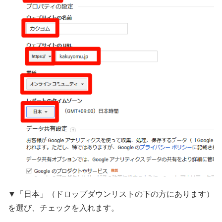
▼「日本」（ドロップダウンリストの下の方にあります）
を選び、チェックを入れます。