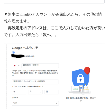
▼無事にgmailのアカウントが確保出来たら、その他の情
報を埋めます。
再設定用のアドレスは、ここで入力しておいた方が良い
です。入力出来たら「
次へ
」。