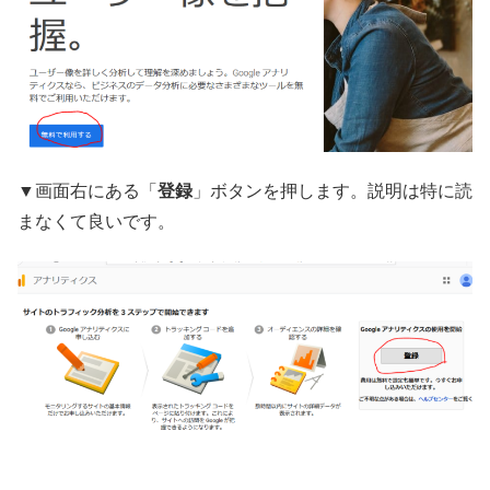
▼画面右にある「
登録
」ボタンを押します。説明は特に読
まなくて良いです。