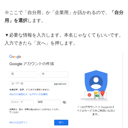
※ここで「自分用」か「企業用」か訊かれるので、
「自分
用」を選択
します。
▼必要な情報を入力します。本名じゃなくてもいいです。
入力できたら「次へ」を押します。