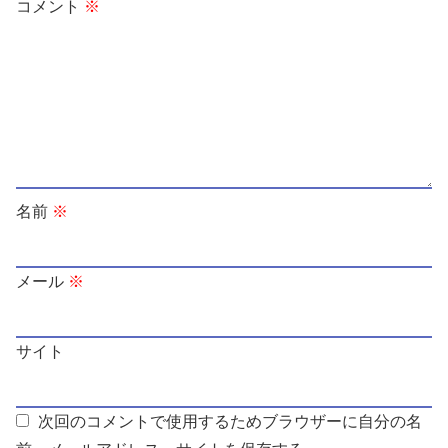
コメント
※
名前
※
メール
※
サイト
次回のコメントで使用するためブラウザーに自分の名