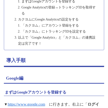
まずはGoogleアカウントを登録する
Google Analyticsの登録→トラッキングIDを取得す
る
カクヨムにGoogle Analyticsの設定をする
「カクヨム」にアカウント登録をする
「カクヨム」にトラッキングIDを設定する
以上で「Google Analytics」と「カクヨム」の連携設
定は完了です！
導入手順
Google編
まずはGoogleアカウントを登録する
▼
https://www.google.com
に行きます。右上に「
ログイ