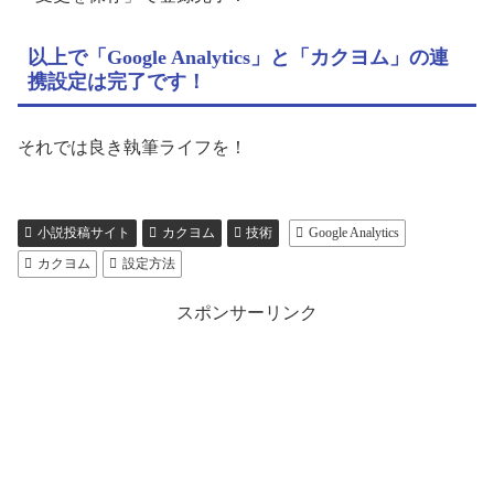
以上で「Google Analytics」と「カクヨム」の連
携設定は完了です！
それでは良き執筆ライフを！
小説投稿サイト
カクヨム
技術
Google Analytics
カクヨム
設定方法
スポンサーリンク