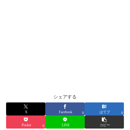
シェアする
X
Facebook
はてブ
0
0
Pocket
LINE
コピー
0