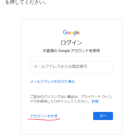
を押してください。