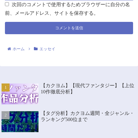
次回のコメントで使用するためブラウザーに自分の名
前、メールアドレス、サイトを保存する。
ホーム
エッセイ
【カクヨム】【現代ファンタジー】【上位
10作徹底分析】
【タグ分析】カクヨム週間・全ジャンル・
ランキング500位まで