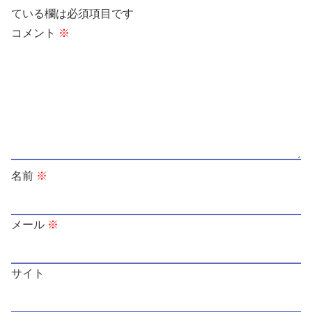
ている欄は必須項目です
コメント
※
名前
※
メール
※
サイト