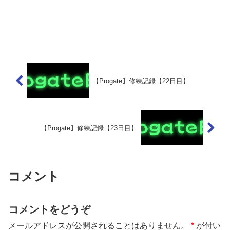
【Progate】修練記録【22日目】
【Progate】修練記録【23日目】
コメント
コメントをどうぞ
メールアドレスが公開されることはありません。
*
が付い