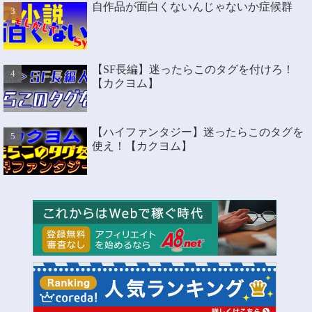
自作品が面白くないんじゃないか症候群
【SF長編】迷ったらこのタグを付けろ！
【カクヨム】
【ハイファンタジー】迷ったらこのタグを
使え！【カクヨム】