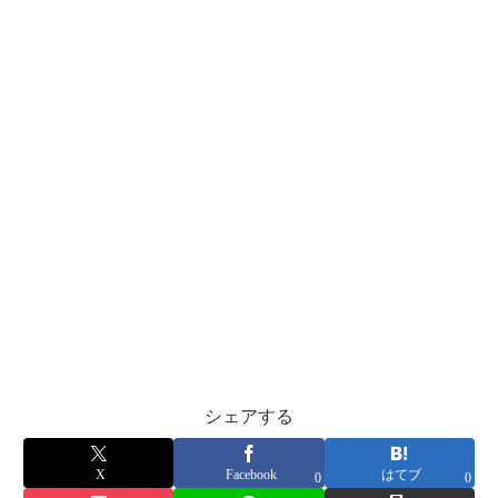
シェアする
X
Facebook
はてブ
0
0