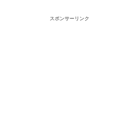
スポンサーリンク