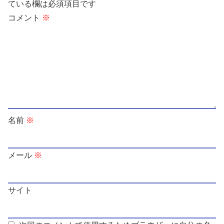
ている欄は必須項目です
コメント
※
名前
※
メール
※
サイト