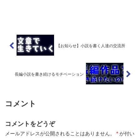
【お知らせ】小説を書く人達の交流所
長編小説を書き続けるモチベーション
コメント
コメントをどうぞ
メールアドレスが公開されることはありません。
*
が付い