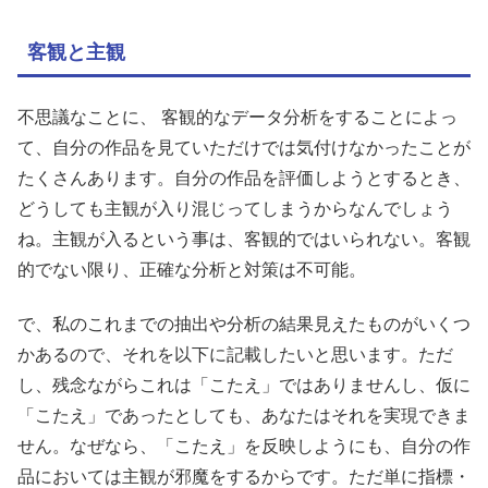
客観と主観
不思議なことに、 客観的なデータ分析をすることによっ
て、自分の作品を見ていただけでは気付けなかったことが
たくさんあります。自分の作品を評価しようとするとき、
どうしても主観が入り混じってしまうからなんでしょう
ね。主観が入るという事は、客観的ではいられない。客観
的でない限り、正確な分析と対策は不可能。
で、私のこれまでの抽出や分析の結果見えたものがいくつ
かあるので、それを以下に記載したいと思います。ただ
し、残念ながらこれは「こたえ」ではありませんし、仮に
「こたえ」であったとしても、あなたはそれを実現できま
せん。なぜなら、「こたえ」を反映しようにも、自分の作
品においては主観が邪魔をするからです。ただ単に指標・