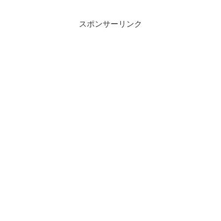
スポンサーリンク