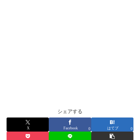
シェアする
X
Facebook
はてブ
0
0