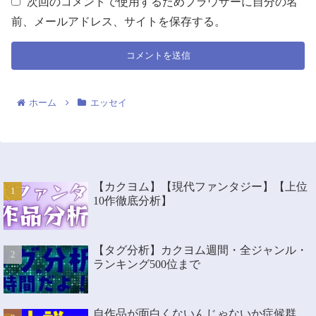
次回のコメントで使用するためブラウザーに自分の名
前、メールアドレス、サイトを保存する。
ホーム
エッセイ
【カクヨム】【現代ファンタジー】【上位
10作徹底分析】
【タグ分析】カクヨム週間・全ジャンル・
ランキング500位まで
自作品が面白くないんじゃないか症候群