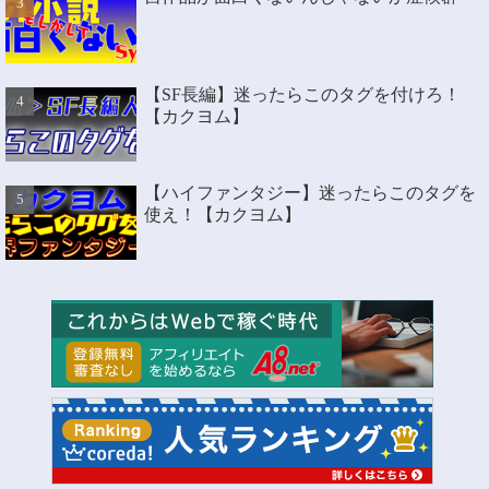
【SF長編】迷ったらこのタグを付けろ！
【カクヨム】
【ハイファンタジー】迷ったらこのタグを
使え！【カクヨム】