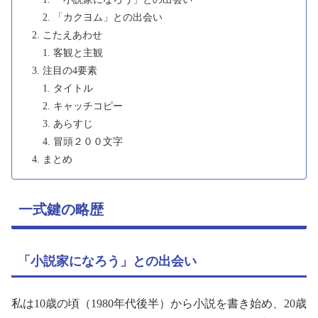
「カクヨム」との出会い
こたえあわせ
客観と主観
注目の4要素
タイトル
キャッチコピー
あらすじ
冒頭２００文字
まとめ
一式鍵の略歴
「小説家になろう」との出会い
私は10歳の頃（1980年代後半）から小説を書き始め、20歳