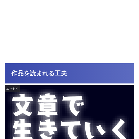
作品を読まれる工夫
エッセイ