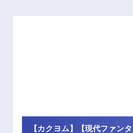
【カクヨム】【現代ファンタ