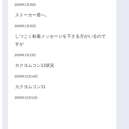
2026年1月28日
ストーカー君へ。
2026年1月26日
しつこく粘着メッセージを下さる方がいるので
すが
2026年1月13日
カクヨムコン11状況
2025年12月14日
カクヨムコン11
2025年12月12日