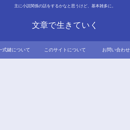
主に小説関係の話をするかなと思うけど、基本雑多に。
文章で生きていく
一式鍵について
このサイトについて
お問い合わせ