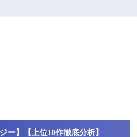
ジー】【上位10作徹底分析】