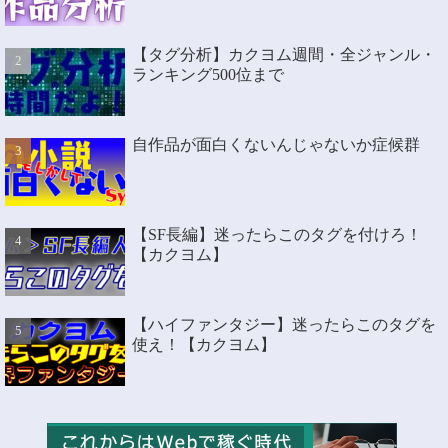
【タグ分析】カクヨム週間・全ジャンル・
ランキング500位まで
自作品が面白くないんじゃないか症候群
【SF長編】迷ったらこのタグを付けろ！
【カクヨム】
【ハイファンタジー】迷ったらこのタグを
使え！【カクヨム】