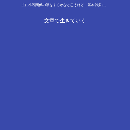
主に小説関係の話をするかなと思うけど、基本雑多に。
文章で生きていく