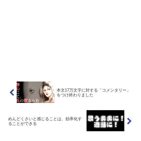
本文17万文字に対する「コメンタリー」
をつけ終わりました
めんどくさいと感じることは、効率化す
ることができる