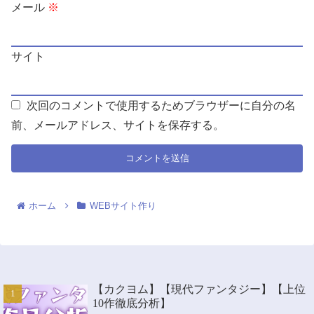
メール
※
サイト
次回のコメントで使用するためブラウザーに自分の名
前、メールアドレス、サイトを保存する。
ホーム
WEBサイト作り
【カクヨム】【現代ファンタジー】【上位
10作徹底分析】