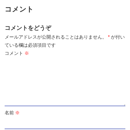
コメント
コメントをどうぞ
メールアドレスが公開されることはありません。
*
が付い
ている欄は必須項目です
コメント
※
名前
※