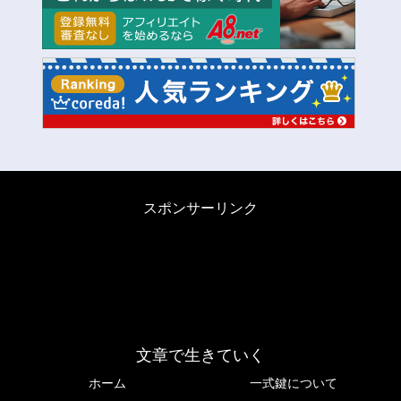
スポンサーリンク
文章で生きていく
ホーム
一式鍵について