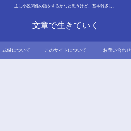
主に小説関係の話をするかなと思うけど、基本雑多に。
文章で生きていく
一式鍵について
このサイトについて
お問い合わせ