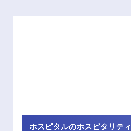
ホスピタルのホスピタリテ