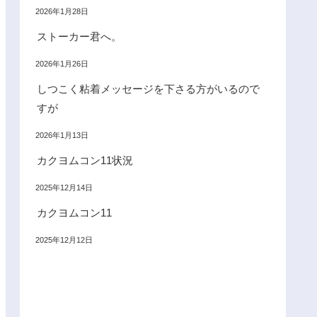
2026年1月28日
ストーカー君へ。
2026年1月26日
しつこく粘着メッセージを下さる方がいるので
すが
2026年1月13日
カクヨムコン11状況
2025年12月14日
カクヨムコン11
2025年12月12日