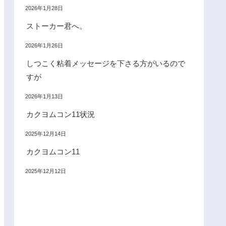
2026年1月28日
ストーカー君へ。
2026年1月26日
しつこく粘着メッセージを下さる方がいるので
すが
2026年1月13日
カクヨムコン11状況
2025年12月14日
カクヨムコン11
2025年12月12日