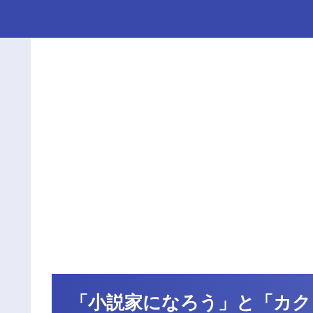
「小説家になろう」と「カクヨ