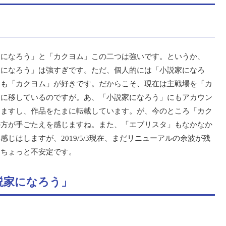
家になろう」と「カクヨム」この二つは強いです。というか、
家になろう」は強すぎです。ただ、個人的には「小説家になろ
りも「カクヨム」が好きです。だからこそ、現在は主戦場を「カ
」に移しているのですが。あ、「小説家になろう」にもアカウン
りますし、作品をたまに転載しています。が、今のところ「カク
の方が手ごたえを感じますね。また、「エブリスタ」もなかなか
感じはしますが、2019/5/3現在、まだリニューアルの余波が残
てちょっと不安定です。
説家になろう」