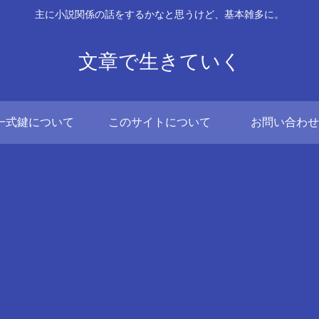
主に小説関係の話をするかなと思うけど、基本雑多に。
文章で生きていく
一式鍵について
このサイトについて
お問い合わせ