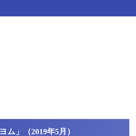
ム」（2019年5月）