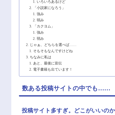
いろいろあるけど
「小説家になろう」
強み
弱み
「カクヨム」
強み
弱み
じゃぁ、どちらを選べば……
そもそもなんですけどね
ちなみに私は
あと、最後に宣伝
電子書籍も出ています！
数ある投稿サイトの中でも……
投稿サイト多すぎ。どこがいいの