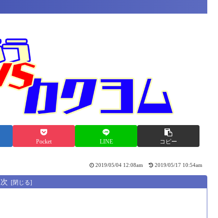
Pocket
LINE
コピー
2019/05/04 12:08am
2019/05/17 10:54am
目次