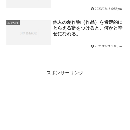
2023/02/18 9:55pm
他人の創作物（作品）を肯定的に
エッセイ
とらえる癖をつけると、何かと幸
せになれる。
2021/12/21 7:00pm
スポンサーリンク