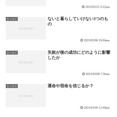
2023/03/12 4:22pm
ないと暮らしていけない3つのも
エッセイ
の
2023/03/06 10:04pm
失敗が後の成功にどのように影響
エッセイ
したか
2023/03/08 7:36am
運命や宿命を信じるか？
エッセイ
2023/03/09 12:09pm