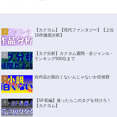
【カクヨム】【現代ファンタジー】【上位
10作徹底分析】
【タグ分析】カクヨム週間・全ジャンル・
ランキング500位まで
自作品が面白くないんじゃないか症候群
【SF長編】迷ったらこのタグを付けろ！
【カクヨム】