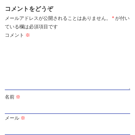
コメントをどうぞ
メールアドレスが公開されることはありません。
*
が付い
ている欄は必須項目です
コメント
※
名前
※
メール
※