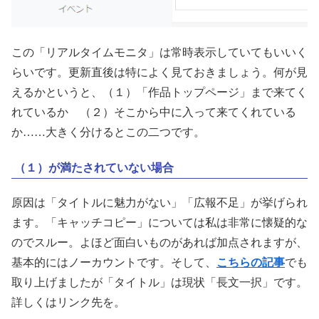
この「リアルタイムモニタ」は常時表示していてもいいく
らいです。更新直後は特によく見ておきましょう。何が見
えるかというと、（１）「作品トップページ」まで来てく
れているか （２）そこから中に入って来てくれている
か……大きく分けるとこの二つです。
（１）が満たされていない場合
原因は「タイトルに魅力がない」「広報不足」が挙げられ
ます。「キャッチコピー」については私は非常に懐疑的な
のでスルー。よほど面白いものがあれば加点されますが、
基本的にはノーカウントです。そして、
こちらの記事
でも
取り上げましたが「タイトル」は現状「長文一択」です。
詳しくはリンク先を。