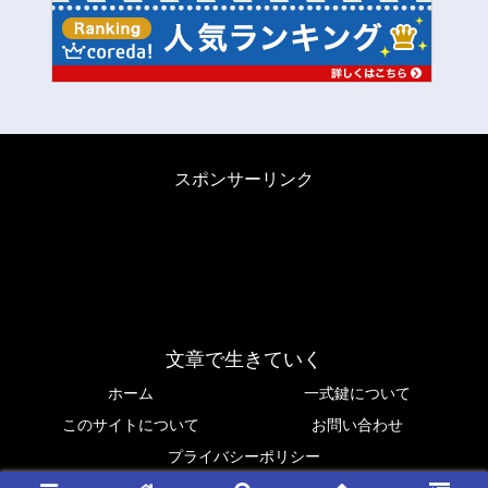
スポンサーリンク
文章で生きていく
ホーム
一式鍵について
このサイトについて
お問い合わせ
プライバシーポリシー