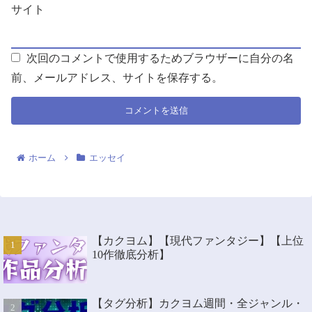
サイト
次回のコメントで使用するためブラウザーに自分の名
前、メールアドレス、サイトを保存する。
ホーム
エッセイ
【カクヨム】【現代ファンタジー】【上位
10作徹底分析】
【タグ分析】カクヨム週間・全ジャンル・