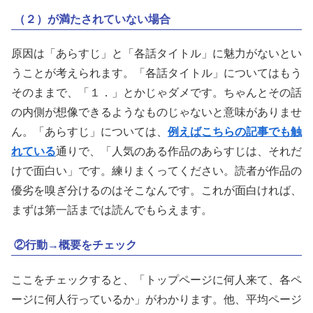
（２）が満たされていない場合
原因は「あらすじ」と「各話タイトル」に魅力がないとい
うことが考えられます。「各話タイトル」についてはもう
そのままで、「１．」とかじゃダメです。ちゃんとその話
の内側が想像できるようなものじゃないと意味がありませ
ん。「あらすじ」については、
例えばこちらの記事でも触
れている
通りで、「人気のある作品のあらすじは、それだ
けで面白い」です。練りまくってください。読者が作品の
優劣を嗅ぎ分けるのはそこなんです。これが面白ければ、
まずは第一話までは読んでもらえます。
②行動→概要をチェック
ここをチェックすると、「トップページに何人来て、各ペ
ージに何人行っているか」がわかります。他、平均ページ