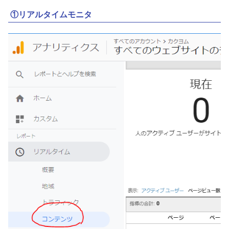
①リアルタイムモニタ