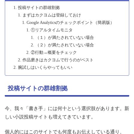
投稿サイトの群雄割拠
まずはカクヨムは登録しておけ
Google Analyticsのチェックポイント（簡易版）
①リアルタイムモニタ
（１）が満たされていない場合
（２）が満たされていない場合
②行動→概要をチェック
作品磨きはカクヨムで行うのがベスト
腕試しはいくらやってもいい
投稿サイトの群雄割拠
今、我々「書き手」には何十という選択肢があります。新
しい小説投稿サイトも増えてきています。
個人的にはこのサイトでも何度もお伝えしている通り、